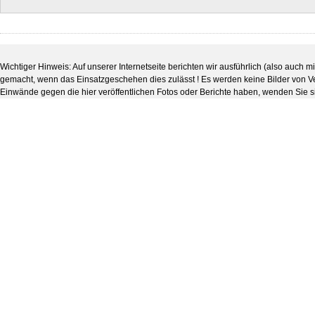
Wichtiger Hinweis: Auf unserer Internetseite berichten wir ausführlich (also auch 
gemacht, wenn das Einsatzgeschehen dies zulässt ! Es werden keine Bilder von Verl
Einwände gegen die hier veröffentlichen Fotos oder Berichte haben, wenden Sie s