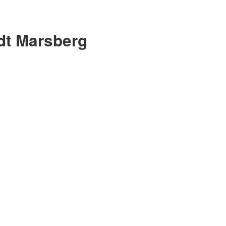
adt Marsberg