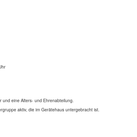
Uhr
 und eine Alters- und Ehrenabteilung.
ruppe aktiv, die im Gerätehaus untergebracht ist.