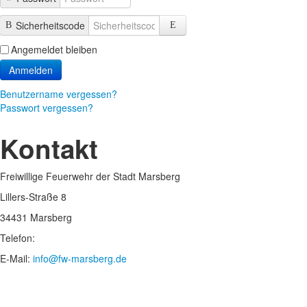
Sicherheitscode
Angemeldet bleiben
Anmelden
Benutzername vergessen?
Passwort vergessen?
Kontakt
Freiwillige Feuerwehr der Stadt Marsberg
Lillers-Straße 8
34431 Marsberg
Telefon:
E-Mail:
info@fw-marsberg.de