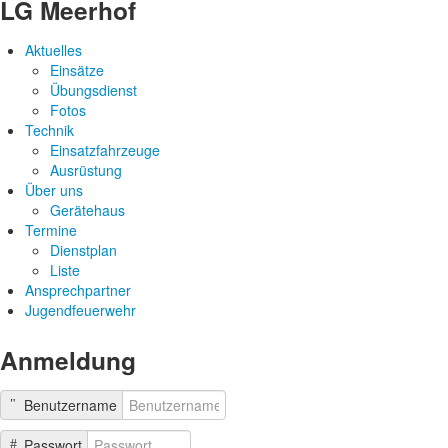
LG Meerhof
Aktuelles
Einsätze
Übungsdienst
Fotos
Technik
Einsatzfahrzeuge
Ausrüstung
Über uns
Gerätehaus
Termine
Dienstplan
Liste
Ansprechpartner
Jugendfeuerwehr
Anmeldung
Benutzername
Passwort