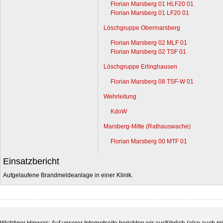
Florian Marsberg 01 HLF20 01
Florian Marsberg 01 LF20 01
Löschgruppe Obermarsberg
Florian Marsberg 02 MLF 01
Florian Marsberg 02 TSF 01
Löschgruppe Erlinghausen
Florian Marsberg 08 TSF-W 01
Wehrleitung
KdoW
Marsberg-Mitte (Rathauswache)
Florian Marsberg 00 MTF 01
Einsatzbericht
Aufgelaufene Brandmeldeanlage in einer Klinik.