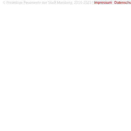
© Freiwillige Feuerwehr der Stadt Marsberg, 2016-2023 |
Impressum
|
Datenschu