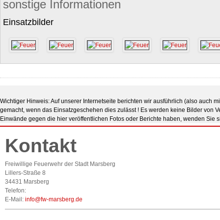
sonstige Informationen
Einsatzbilder
Wichtiger Hinweis: Auf unserer Internetseite berichten wir ausführlich (also auch 
gemacht, wenn das Einsatzgeschehen dies zulässt ! Es werden keine Bilder von Verl
Einwände gegen die hier veröffentlichen Fotos oder Berichte haben, wenden Sie s
Kontakt
Freiwillige Feuerwehr der Stadt Marsberg
Lillers-Straße 8
34431 Marsberg
Telefon:
E-Mail:
info@fw-marsberg.de