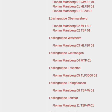
Florian Marsberg 01 GW-L2 01
Florian Marsberg 01 HLF20 01
Florian Marsberg 01 LF20 01
Löschgruppe Obermarsberg
Florian Marsberg 02 MLF 01
Florian Marsberg 02 TSF 01
Löschgruppe Westheim
Florian Marsberg 03 HLF10 01
Löschgruppe Giershagen
Florian Marsberg 04 MTF 01
Löschgruppe Essentho
Florian Marsberg 05 TLF3000 01
Löschgruppe Erlinghausen
Florian Marsberg 08 TSF-W 01
Löschgruppe Leitmar
Florian Marsberg 11 TSF-W 01